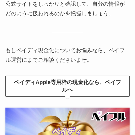
公式サイトをしっかりと確認して、自分の情報が
どのように扱われるのかを把握しましょう。
もしペイディ現金化についてお悩みなら、ペイフ
ル運営にまでご相談くださいませ。
ペイディApple専用枠の現金化なら、ペイフ
ルへ