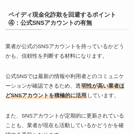
ペイディ現金化詐欺を回避するポイント
④：公式SNSアカウントの有無
業者が公式のSNSアカウントを持っているかどう
かも、信頼性を判断する材料になります。
公式SNSでは最新の情報や利用者とのコミュニケ
ーションが確認できるため、透
明性が高い業者ほ
どSNSアカウントを積極的に活用
しています。
また、SNSアカウントが定期的に更新されている
ことも、業者が現在も活動しているかどうかを確