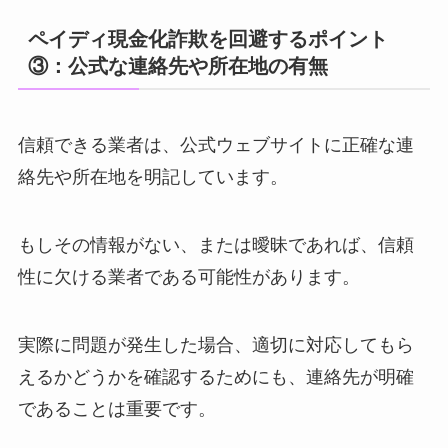
ペイディ現金化詐欺を回避するポイント
③：公式な連絡先や所在地の有無
信頼できる業者は、公式ウェブサイトに正確な連
絡先や所在地を明記しています。
もしその情報がない、または曖昧であれば、信頼
性に欠ける業者である可能性があります。
実際に問題が発生した場合、適切に対応してもら
えるかどうかを確認するためにも、連絡先が明確
であることは重要です。