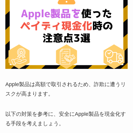
Apple製品は高額で取引されるため、詐欺に遭うリ
スクが高まります。
以下の対策を参考に、安全にApple製品を現金化す
る手段を考えましょう。