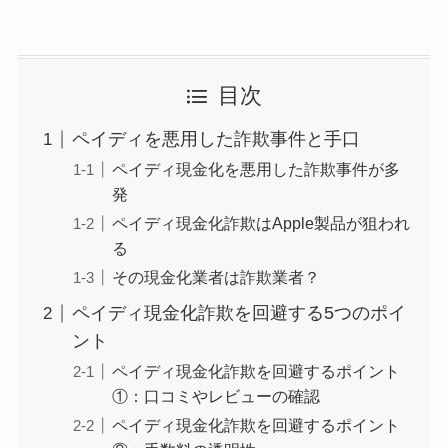
目次
ペイディを悪用した詐欺事件と手口
ペイディ現金化を悪用した詐欺事件が多
発
ペイディ現金化詐欺はApple製品が狙われ
る
その現金化業者は詐欺業者？
ペイディ現金化詐欺を回避する5つのポイ
ント
ペイディ現金化詐欺を回避するポイント
①：口コミやレビューの確認
ペイディ現金化詐欺を回避するポイント