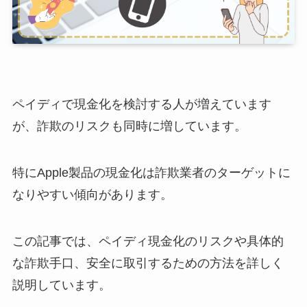
ペイディで現金化を検討する人が増えています
が、詐欺のリスクも同時に増しています。
特にApple製品の現金化は詐欺業者のターゲットに
なりやすい傾向があります。
この記事では、ペイディ現金化のリスクや具体的
な詐欺手口、安全に取引するための方法を詳しく
説明しています。