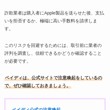
詐欺業者は購入者にApple製品を送らせた後、支払
いを拒否するか、極端に高い手数料を請求しま
す。
このリスクを回避するためには、取引前に業者の
評判を調査し、信頼できるかどうか確認すること
が必要です。
ペイディは、公式サイトで注意喚起をしているの
で、ぜひ確認しておきましょう。
ペイディ公式の注意喚起