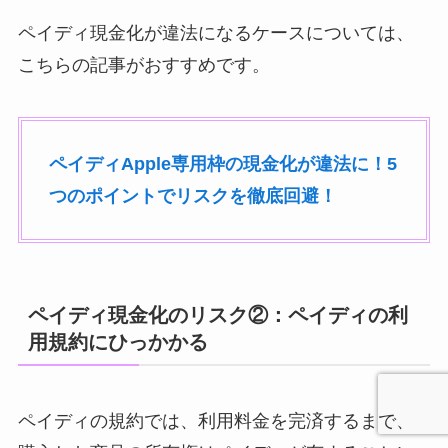
ペイディ現金化が違法になるケースについては、
こちらの記事がおすすめです。
ペイディApple専用枠の現金化が違法に！5
つのポイントでリスクを徹底回避！
ペイディ現金化のリスク②：ペイディの利
用規約にひっかかる
ペイディの規約では、利用料金を完済するまで、