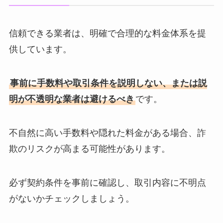
信頼できる業者は、明確で合理的な料金体系を提
供しています。
事前に手数料や取引条件を説明しない、または説
明が不透明な業者は避けるべき
です。
不自然に高い手数料や隠れた料金がある場合、詐
欺のリスクが高まる可能性があります。
必ず契約条件を事前に確認し、取引内容に不明点
がないかチェックしましょう。