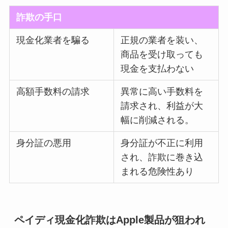
詐欺の手口
現金化業者を騙る
正規の業者を装い、
商品を受け取っても
現金を支払わない
高額手数料の請求
異常に高い手数料を
請求され、利益が大
幅に削減される。
身分証の悪用
身分証が不正に利用
され、詐欺に巻き込
まれる危険性あり
ペイディ現金化詐欺はApple製品が狙われ