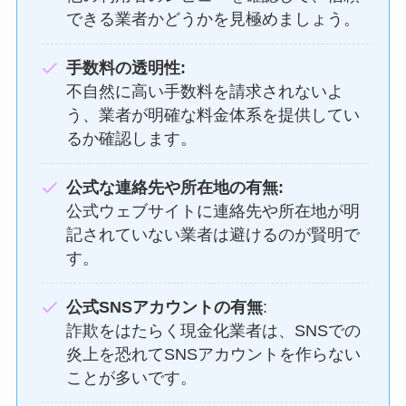
できる業者かどうかを見極めましょう。
手数料の透明性:
不自然に高い手数料を請求されないよ
う、業者が明確な料金体系を提供してい
るか確認します。
公式な連絡先や所在地の有無:
公式ウェブサイトに連絡先や所在地が明
記されていない業者は避けるのが賢明で
す。
公式SNSアカウントの有無
:
詐欺をはたらく現金化業者は、SNSでの
炎上を恐れてSNSアカウントを作らない
ことが多いです。