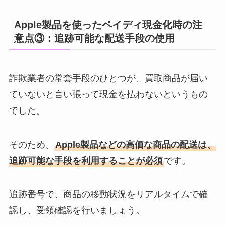
Apple製品を使ったペイディ現金化時の注
意点③：追跡可能な配送手段の使用
詐欺業者の常套手段のひとつが、買取商品が届い
ていないと言い張って現金を払わないというもの
でした。
そのため、
Apple製品などの高価な商品の配送は、
追跡可能な手段を利用することが必須
です。
追跡番号で、商品の移動状況をリアルタイムで確
認し、受領確認を行いましょう。