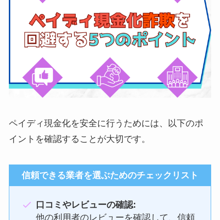
ペイディ現金化を安全に行うためには、以下のポ
イントを確認することが大切です。
信頼できる業者を選ぶためのチェックリスト
口コミやレビューの確認:
他の利用者のレビューを確認して、信頼