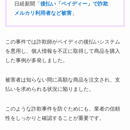
日経新聞「
後払い「ペイディー」で詐欺
メルカリ利用者など被害
」
この事件では詐欺師がペイディの後払いシステム
を悪用し、個人情報を不正に取得して商品を購入
した事例が多発しました。
被害者は知らない間に高額な商品を注文され、支
払いを求められる状況に陥りました。
このような詐欺事件を防ぐためにも、業者の信頼
性をしっかりと確認することが重要です。