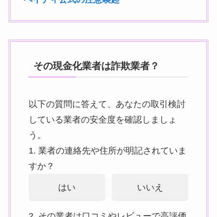
その現金化業者は詐欺業者？
以下の質問に答えて、あなたの取引検討
している業者の安全度を確認しましょ
う。
1. 業者の連絡先や住所が明記されていま
すか？
はい
いいえ
2. その業者は口コミやレビューで高評価