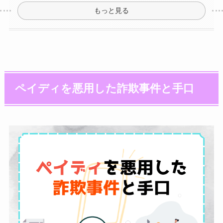
もっと見る
ペイディを悪用した詐欺事件と手口