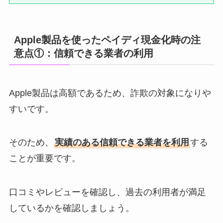
Apple製品を使ったペイディ現金化時の注
意点①：信頼できる業者の利用
Apple製品は高額であるため、詐欺の対象になりや
すいです。
そのため、
実績のある信頼できる業者を利用
する
ことが重要です。
口コミやレビューを確認し、過去の利用者が満足
しているかを確認しましょう。