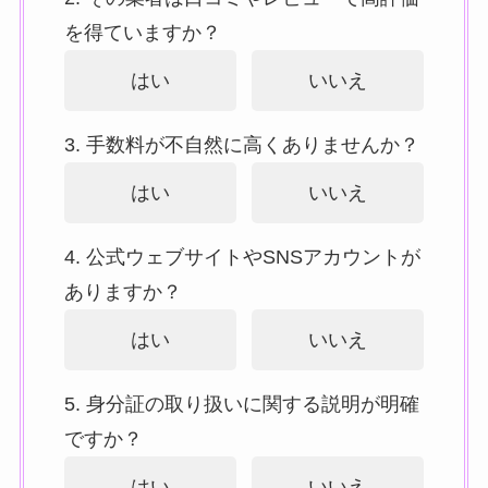
を得ていますか？
はい
いいえ
3. 手数料が不自然に高くありませんか？
はい
いいえ
4. 公式ウェブサイトやSNSアカウントが
ありますか？
はい
いいえ
5. 身分証の取り扱いに関する説明が明確
ですか？
はい
いいえ