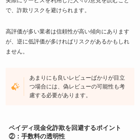
実際にサービスを利用した人々の意見を読むこと
で、詐欺リスクを避けられます。
高評価が多い業者は信頼性が高い傾向にあります
が、逆に低評価が多ければリスクがあるかもしれ
ません。
あまりにも良いレビューばかりが目立
つ場合には、偽レビューの可能性も考
慮する必要があります。
ペイディ現金化詐欺を回避するポイント
②：手数料の透明性