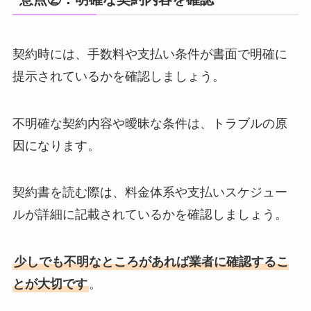
契約時には、手数料や支払い条件が書面で明確に
提示されているかを確認しましょう。
不明確な契約内容や曖昧な条件は、トラブルの原
因になります。
契約書を読む際は、料金体系や支払いスケジュー
ルが詳細に記載されているかを確認しましょう。
少しでも不明なところがあれば業者に確認するこ
とが大切です
。