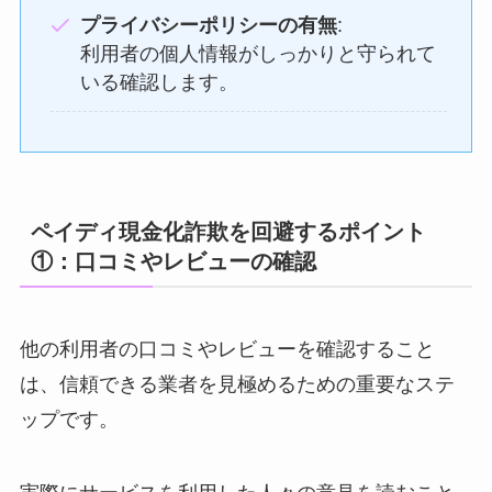
プライバシーポリシーの有無
:
利用者の個人情報がしっかりと守られて
いる確認します。
ペイディ現金化詐欺を回避するポイント
①：口コミやレビューの確認
他の利用者の口コミやレビューを確認すること
は、信頼できる業者を見極めるための重要なステ
ップです。