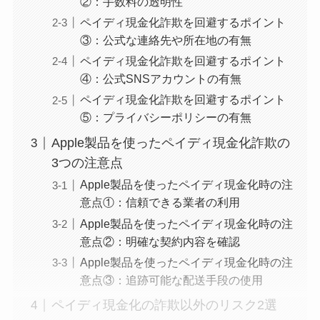
②：手数料の透明性
ペイディ現金化詐欺を回避するポイント
③：公式な連絡先や所在地の有無
ペイディ現金化詐欺を回避するポイント
④：公式SNSアカウントの有無
ペイディ現金化詐欺を回避するポイント
⑤：プライバシーポリシーの有無
Apple製品を使ったペイディ現金化詐欺の
3つの注意点
Apple製品を使ったペイディ現金化時の注
意点①：信頼できる業者の利用
Apple製品を使ったペイディ現金化時の注
意点②：明確な契約内容を確認
Apple製品を使ったペイディ現金化時の注
意点③：追跡可能な配送手段の使用
ペイディ現金化の詐欺以外のリスク2選