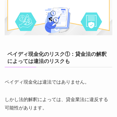
ペイディ現金化のリスク①：貸金法の解釈
によっては違法のリスクも
ペイディ現金化は違法ではありません。
しかし法的解釈によっては、貸金業法に違反する
可能性があります。