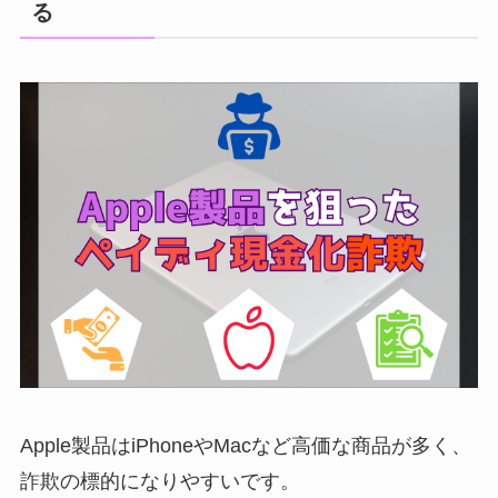
る
Apple製品はiPhoneやMacなど高価な商品が多く、
詐欺の標的になりやすいです。