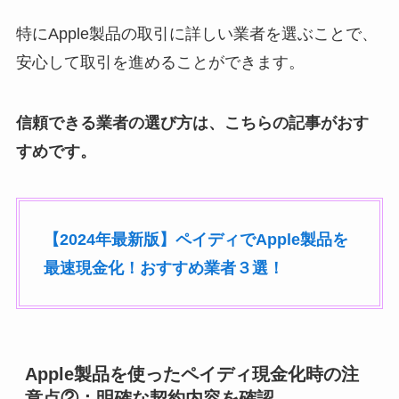
特にApple製品の取引に詳しい業者を選ぶことで、
安心して取引を進めることができます。
信頼できる業者の選び方は、こちらの記事がおす
すめです。
【2024年最新版】ペイディでApple製品を
最速現金化！おすすめ業者３選！
Apple製品を使ったペイディ現金化時の注
意点②：明確な契約内容を確認