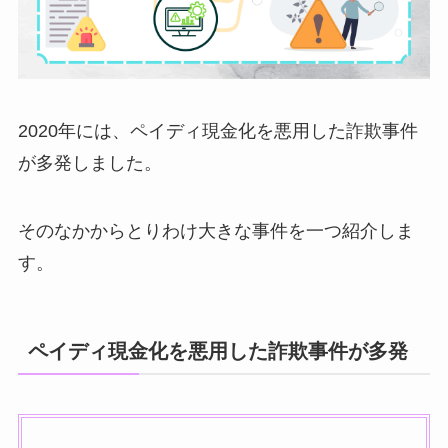
2020年には、ペイディ現金化を悪用した詐欺事件
が多発しました。
そのなかからとりわけ大きな事件を一つ紹介しま
す。
ペイディ現金化を悪用した詐欺事件が多発