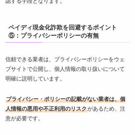
認する手段となります。
ペイディ現金化詐欺を回避するポイント
⑤：プライバシーポリシーの有無
信頼できる業者は、プライバシーポリシーをウェ
ブサイトで公開し、個人情報の取り扱いについて
明確に説明しています。
プライバシー・ポリシーの記載がない業者は、個
人情報の悪用や不正利用のリスク
があるため、注
意が必要です。