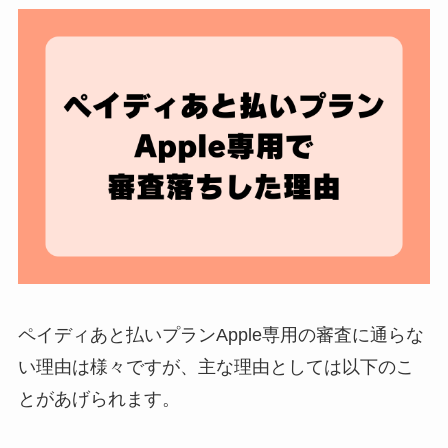
ペイディあと払いプランApple専用の審査に通らな
い理由は様々ですが、主な理由としては以下のこ
とがあげられます。