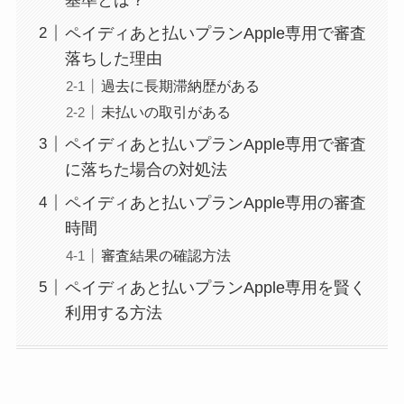
ペイディあと払いプランApple専用で審査
落ちした理由
過去に長期滞納歴がある
未払いの取引がある
ペイディあと払いプランApple専用で審査
に落ちた場合の対処法
ペイディあと払いプランApple専用の審査
時間
審査結果の確認方法
ペイディあと払いプランApple専用を賢く
利用する方法