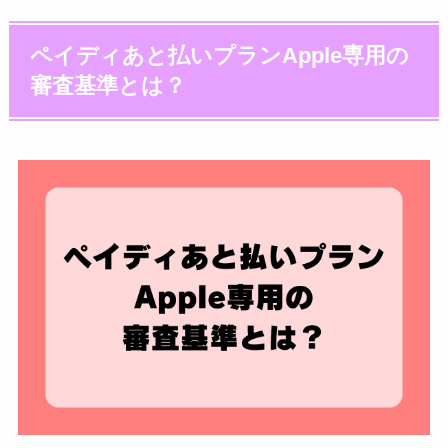
ペイディあと払いプランApple専用の
審査基準とは？