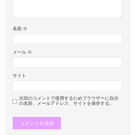
名前
※
メール
※
サイト
次回のコメントで使用するためブラウザーに自分
の名前、メールアドレス、サイトを保存する。