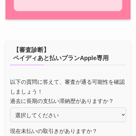
【審査診断】
ペイディあと払いプランApple専用
以下の質問に答えて、審査が通る可能性を確認
しましょう！
過去に長期の支払い滞納歴がありますか？
現在未払いの取引きがありますか？