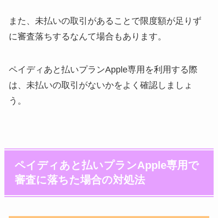
また、未払いの取引があることで限度額が足りず
に審査落ちするなんて場合もあります。
ペイディあと払いプランApple専用を利用する際
は、未払いの取引がないかをよく確認しましょ
う。
ペイディあと払いプランApple専用で
審査に落ちた場合の対処法