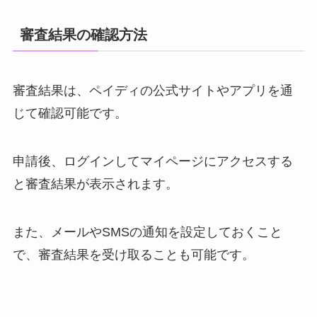
審査結果の確認方法
審査結果は、ペイディの公式サイトやアプリを通
じて確認可能です。
申請後、ログインしてマイページにアクセスする
と審査結果が表示されます。
また、メールやSMSの通知を設定しておくこと
で、審査結果を受け取ることも可能です。