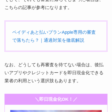
こちらの記事が参考になります。
ペイディあと払いプランApple専用の審査
で落ちたら？｜通過対策を徹底解説
なお、どうしても再審査を待てない場合は、後払
いアプリやクレジットカードを即日現金化できる
業者の利用という選択肢もあります。
＼即日現金化OK！／