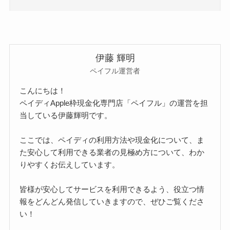
伊藤 輝明
ペイフル運営者
こんにちは！
ペイディApple枠現金化専門店「ペイフル」の運営を担
当している伊藤輝明です。
ここでは、ペイディの利用方法や現金化について、ま
た安心して利用できる業者の見極め方について、わか
りやすくお伝えしています。
皆様が安心してサービスを利用できるよう、役立つ情
報をどんどん発信していきますので、ぜひご覧くださ
い！