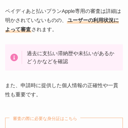
ペイディあと払いプランApple専用の審査は詳細は
明かされていないものの、
ユーザーの利用状況に
よって審査
されます。
過去に支払い滞納歴や未払いがあるか
どうかなどを確認
また、申請時に提供した個人情報の正確性や一貫
性も重要です。
審査の際に必要な身分証はこちら