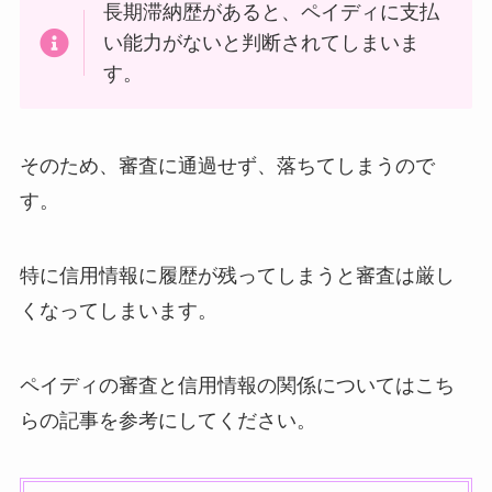
長期滞納歴があると、ペイディに支払
い能力がないと判断されてしまいま
す。
そのため、審査に通過せず、落ちてしまうので
す。
特に信用情報に履歴が残ってしまうと審査は厳し
くなってしまいます。
ペイディの審査と信用情報の関係についてはこち
らの記事を参考にしてください。