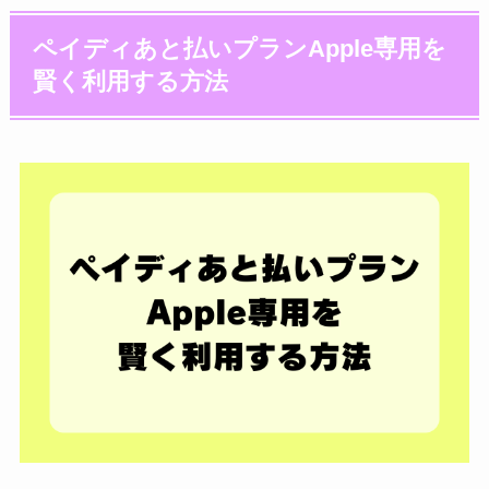
ペイディあと払いプランApple専用を
賢く利用する方法