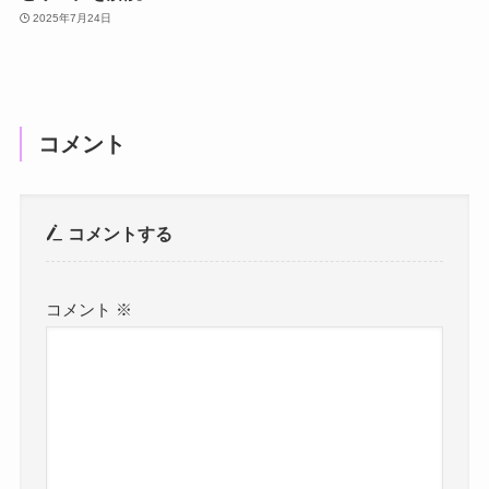
2025年7月24日
コメント
コメントする
コメント
※