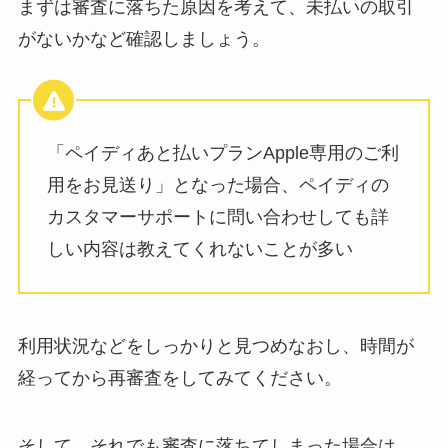
まずは審査に落ちた原因を考えて、未払いの取引
がないかなど確認しましょう。
「ペイディあと払いプランApple専用のご利
用をお見送り」となった場合、ペイディの
カスタマーサポートに問い合わせしても詳
しい内容は教えてくれないことが多い
利用状況などをしっかりと見つめなおし、時間が
経ってから再審査をしてみてください。
そして、それでも審査に落ちてしまった場合は、