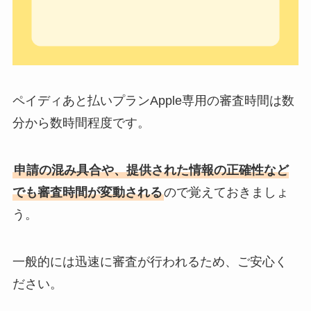
ペイディあと払いプランApple専用の審査時間は数
分から数時間程度です。
申請の混み具合や、提供された情報の正確性など
でも審査時間が変動される
ので覚えておきましょ
う。
一般的には迅速に審査が行われるため、ご安心く
ださい。