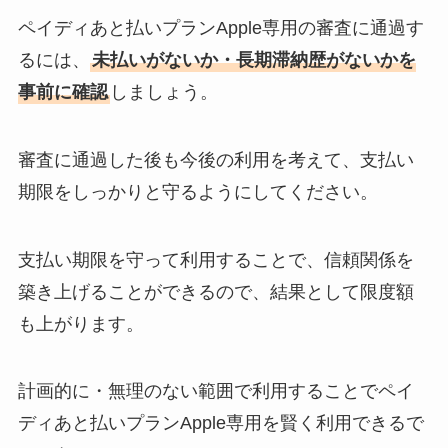
ペイディあと払いプランApple専用の審査に通過す
るには、
未払いがないか・長期滞納歴がないかを
事前に確認
しましょう。
審査に通過した後も今後の利用を考えて、支払い
期限をしっかりと守るようにしてください。
支払い期限を守って利用することで、信頼関係を
築き上げることができるので、結果として限度額
も上がります。
計画的に・無理のない範囲で利用することでペイ
ディあと払いプランApple専用を賢く利用できるで