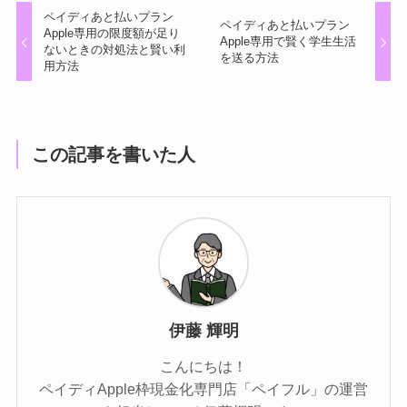
ペイディあと払いプラン
ペイディあと払いプラン
Apple専用の限度額が足り
Apple専用で賢く学生生活
ないときの対処法と賢い利
を送る方法
用方法
この記事を書いた人
伊藤 輝明
こんにちは！
ペイディApple枠現金化専門店「ペイフル」の運営