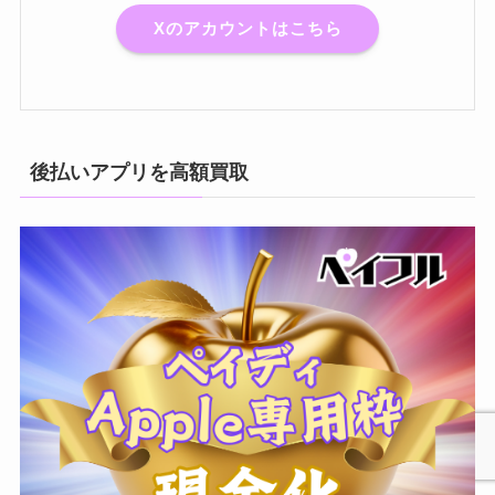
Xのアカウントはこちら
後払いアプリを高額買取