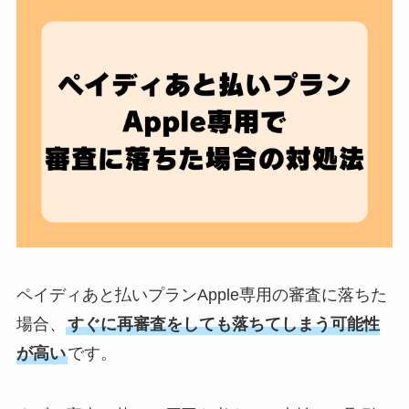
ペイディあと払いプランApple専用の審査に落ちた
場合、
すぐに再審査をしても落ちてしまう可能性
が高い
です。