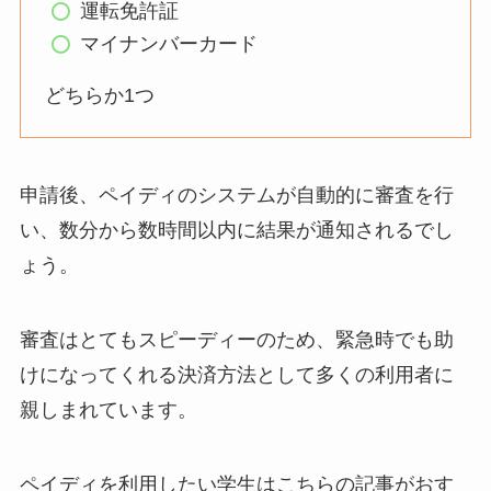
運転免許証
マイナンバーカード
どちらか1つ
申請後、ペイディのシステムが自動的に審査を行
い、数分から数時間以内に結果が通知されるでし
ょう。
審査はとてもスピーディーのため、緊急時でも助
けになってくれる決済方法として多くの利用者に
親しまれています。
ペイディを利用したい学生はこちらの記事がおす