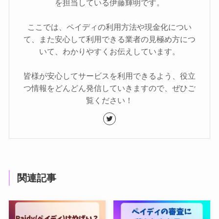
を担当している伊藤輝明です。
ここでは、ペイディの利用方法や現金化につい
て、また安心して利用できる業者の見極め方につ
いて、わかりやすくお伝えしています。
皆様が安心してサービスを利用できるよう、役立
つ情報をどんどん発信していきますので、ぜひご
覧ください！
関連記事