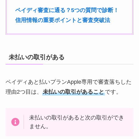
ペイディ審査に通る？5つの質問で診断！
信用情報の重要ポイントと審査突破法
未払いの取引がある
ペイディあと払いプランApple専用で審査落ちした
理由2つ目は、
未払いの取引があること
です。
未払いの取引があると次の取引ができ
ません。