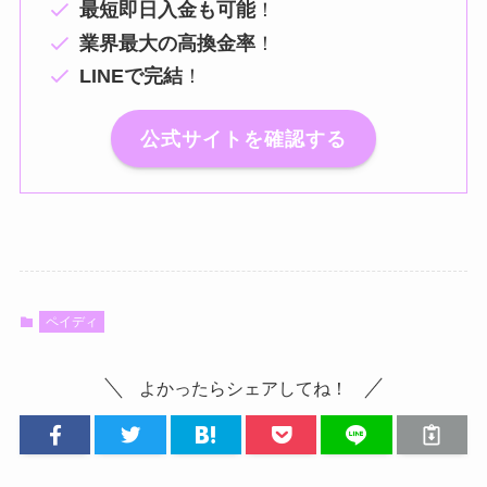
最短即日入金も可能
！
業界最大の高換金率
！
LINEで完結
！
公式サイトを確認する
ペイディ
よかったらシェアしてね！