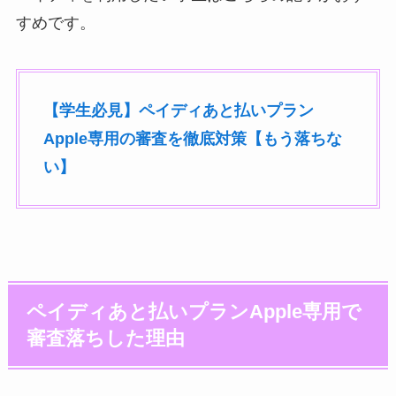
すめです。
【学生必見】ペイディあと払いプラン
Apple専用の審査を徹底対策【もう落ちな
い】
ペイディあと払いプランApple専用で
審査落ちした理由