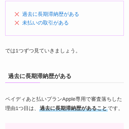
過去に長期滞納歴がある
未払いの取引がある
では1つずつ見ていきましょう。
過去に長期滞納歴がある
ペイディあと払いプランApple専用で審査落ちした
理由1つ目は、
過去に長期滞納歴があること
です。