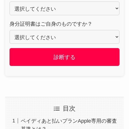
身分証明書はご自身のものですか？
診断する
目次
ペイディあと払いプランApple専用の審査
基準とは？