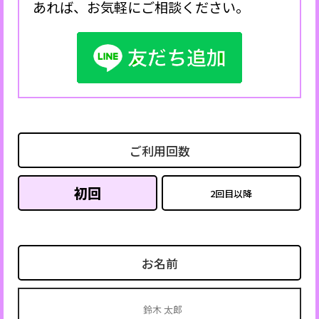
あれば、お気軽にご相談ください。
ご利用回数
初回
2回目以降
お名前