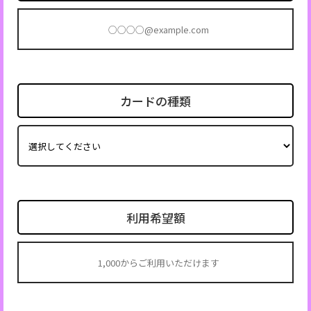
カードの種類
利用希望額