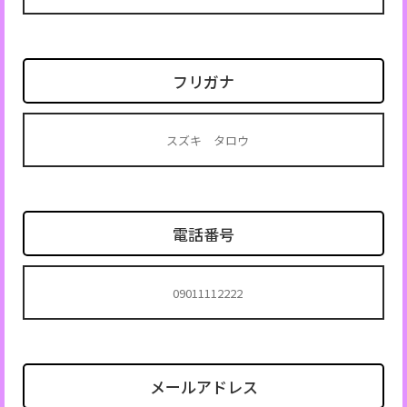
フリガナ
電話番号
メールアドレス