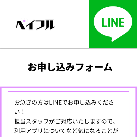
お申し込みフォーム
お急ぎの方はLINEでお申し込みくださ
い！
担当スタッフがご対応いたしますので、
利用アプリについてなど気になることが