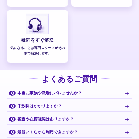
疑問をすぐ解決
気になることは専門スタッフがその
場で解決します。
よくあるご質問
＋
本当に家族や職場にバレませんか？
Q
＋
手数料はかかりますか？
Q
＋
審査や在籍確認はありますか？
Q
＋
最低いくらから利用できますか？
Q