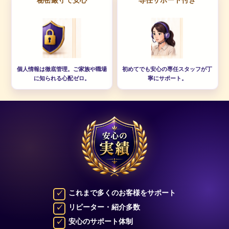
個人情報は徹底管理。ご家族や職場
初めてでも安心の専任スタッフが丁
に知られる心配ゼロ。
寧にサポート。
これまで多くのお客様をサポート
リピーター・紹介多数
安心のサポート体制