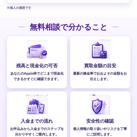
※個人の感想です
無料相談で分かること
残高と現金化の可否
買取金額の目安
あなたのApple枠でどこまで現金化
最新の換金率でおおよその金額をお
できるかすぐに確認できます。
伝えします。
入金までの流れ
安全性の確認
お申込みから入金までのステップを
個人情報の取り扱いやリスクを丁寧
分かりやすくご案内します。
にご説明します。