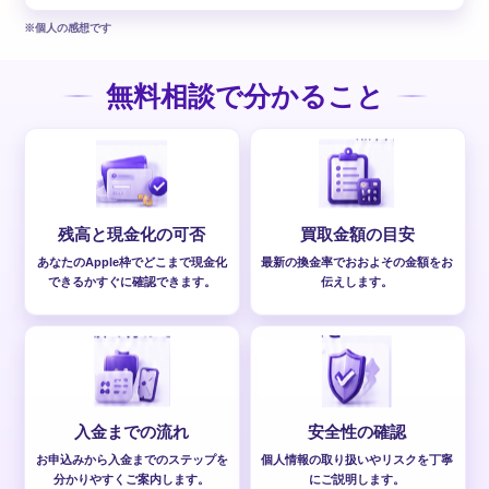
※個人の感想です
無料相談で分かること
残高と現金化の可否
買取金額の目安
あなたのApple枠でどこまで現金化
最新の換金率でおおよその金額をお
できるかすぐに確認できます。
伝えします。
入金までの流れ
安全性の確認
お申込みから入金までのステップを
個人情報の取り扱いやリスクを丁寧
分かりやすくご案内します。
にご説明します。