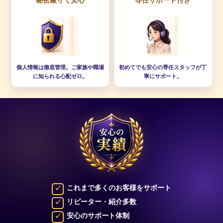
個人情報は徹底管理。ご家族や職場
初めてでも安心の専任スタッフが丁
に知られる心配ゼロ。
寧にサポート。
これまで多くのお客様をサポート
リピーター・紹介多数
安心のサポート体制