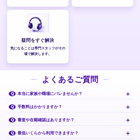
疑問をすぐ解決
気になることは専門スタッフがその
場で解決します。
よくあるご質問
＋
本当に家族や職場にバレませんか？
Q
＋
手数料はかかりますか？
Q
＋
審査や在籍確認はありますか？
Q
＋
最低いくらから利用できますか？
Q