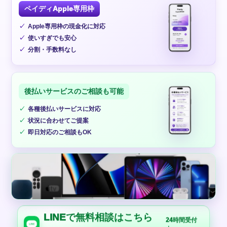
ペイディApple専用枠
Apple専用枠の現金化に対応
使いすぎでも安心
分割・手数料なし
後払いサービスのご相談も可能
各種後払いサービスに対応
状況に合わせてご提案
即日対応のご相談もOK
LINEで無料相談はこちら
24時間受付